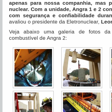
apenas para nossa companhia, mas pa
nuclear. Com a unidade, Angra 1 e 2 con
com segurança e confiabilidade dura
avaliou o presidente da Eletronuclear,
Leo
Veja abaixo uma galeria de fotos da 
combustível de Angra 2: