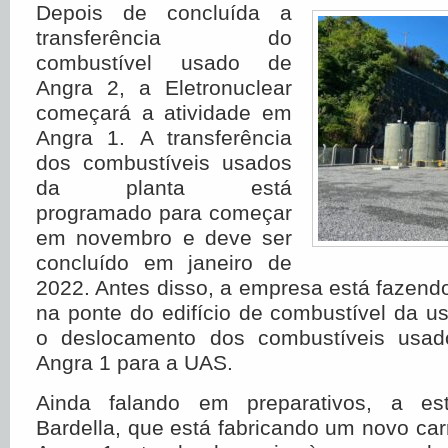
Depois de concluída a
transferência do
combustível usado de
Angra 2, a Eletronuclear
começará a atividade em
Angra 1. A transferência
dos combustíveis usados
da planta está
programado para começar
em novembro e deve ser
concluído em janeiro de
2022. Antes disso, a empresa está fazen
na ponte do edifício de combustível da usi
o deslocamento dos combustíveis usad
Angra 1 para a UAS.
Ainda falando em preparativos, a est
Bardella, que está fabricando um novo car