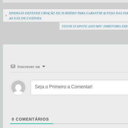
SINDIGÁS DEFENDE CRIAÇÃO DE SUBSÍDIO PARA GARANTIR ACESSO DAS FAM
AO GÁS DE COZINHA
SYLVIE D’APOTE ASSUMIU DIRETORIA EX
Inscrever-se
0
COMENTÁRIOS