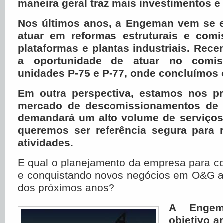
maneira geral traz mais investimentos e
Nos últimos anos, a Engeman vem se e
atuar em reformas estruturais e com
plataformas e plantas industriais. Rec
a oportunidade de atuar no comis
unidades P-75 e P-77, onde concluímos
Em outra perspectiva, estamos nos p
mercado de descomissionamentos de p
demandará um alto volume de serviços
queremos ser referência segura para r
atividades.
E qual o planejamento da empresa para c
e conquistando novos negócios em O&G a
dos próximos anos?
A Enge
objetivo a