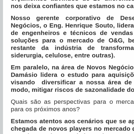
nos deixa confiantes que estamos no c
Nosso gerente corporativo de Des
Negócios, o Eng. Henrique Souto, lider
de engenheiros e técnicos de vendas
soluções para o mercado de O&G, 
restante da indústria de transforma
siderurgia, celulose, entre outras).
Em paralelo, na área de Novos Negócios
Damásio lidera o estudo para aquisiç
visando diversificar a nossa área de
modo, mitigar riscos de sazonalidade d
Quais são as perspectivas para o merc
para os próximos anos?
Estamos atentos aos cenários que se a
chegada de novos players no mercado 