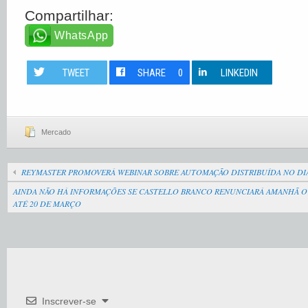
Compartilhar:
WhatsApp
TWEET
SHARE
0
LINKEDIN
Mercado
REYMASTER PROMOVERÁ WEBINAR SOBRE AUTOMAÇÃO DISTRIBUÍDA NO DI
AINDA NÃO HÁ INFORMAÇÕES SE CASTELLO BRANCO RENUNCIARÁ AMANHÃ
ATÉ 20 DE MARÇO
Inscrever-se