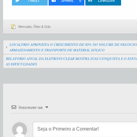
TWEET
SHARE
0
LINKEDIN
Mercado
,
Óleo & Gás
LOCALFRIO APROVEITA O CRESCIMENTO DE 80% NO VOLUME DE NEGÓCIO
ARMAZENAMENTO E TRANSPORTE DE MATERIAL EÓLICO
RELATÓRIO ANUAL DA ELETRONUCLEAR MOSTRA SUAS CONQUISTA E O ESFO
AS DIFICULDADES
Inscrever-se