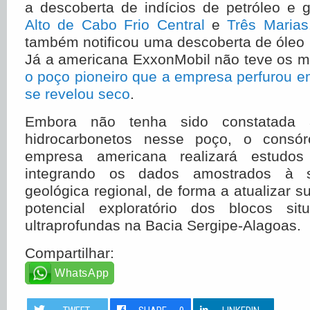
a descoberta de indícios de petróleo e 
Alto de Cabo Frio Central
e
Três Marias
também notificou uma descoberta de óleo
Já a americana ExxonMobil não teve os m
o poço pioneiro que a empresa perfurou 
se revelou seco
.
Embora não tenha sido constatada 
hidrocarbonetos nesse poço, o consórc
empresa americana realizará estudos
integrando os dados amostrados à su
geológica regional, de forma a atualizar s
potencial exploratório dos blocos s
ultraprofundas na Bacia Sergipe-Alagoas.
Compartilhar:
WhatsApp