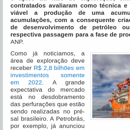
contratados avaliaram como técnica 
viável a produção de uma acumu
acumulações, com a consequente cria
de desenvolvimento de petróleo o
respectiva passagem para a fase de pr
ANP.
Como já noticiamos, a
área de exploração deve
receber
R$ 2,8 bilhões em
investimentos somente
em 2022
. A grande
expectativa do mercado
está no desdobramento
das perfurações que estão
sendo realizadas no pré-
sal brasileiro. A Petrobrás,
por exemplo, já anunciou