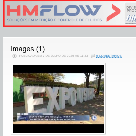
images (1)
PUBLICADA EM 7 DE JULHO DE 2026 ÀS 11:33
0 COMENTÁRIOS