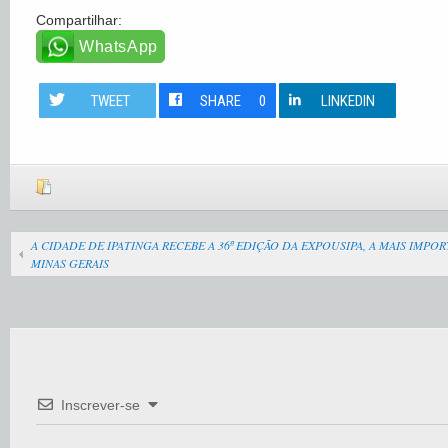
Compartilhar:
WhatsApp
TWEET
SHARE
0
LINKEDIN
A CIDADE DE IPATINGA RECEBE A 36ª EDIÇÃO DA EXPOUSIPA, A MAIS IMPO
MINAS GERAIS
Inscrever-se