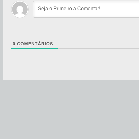
0
COMENTÁRIOS