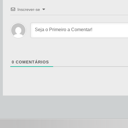
Inscrever-se
0
COMENTÁRIOS