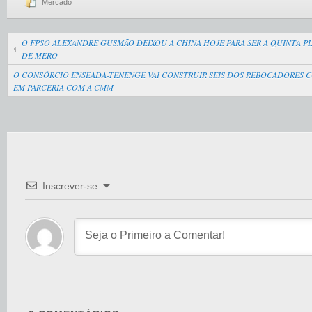
Mercado
O FPSO ALEXANDRE GUSMÃO DEIXOU A CHINA HOJE PARA SER A QUINTA 
DE MERO
O CONSÓRCIO ENSEADA-TENENGE VAI CONSTRUIR SEIS DOS REBOCADORES 
EM PARCERIA COM A CMM
Inscrever-se