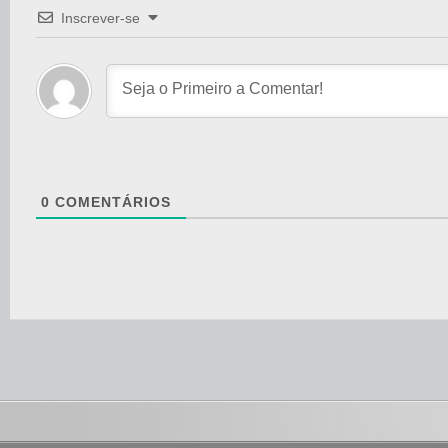
Inscrever-se
0
COMENTÁRIOS