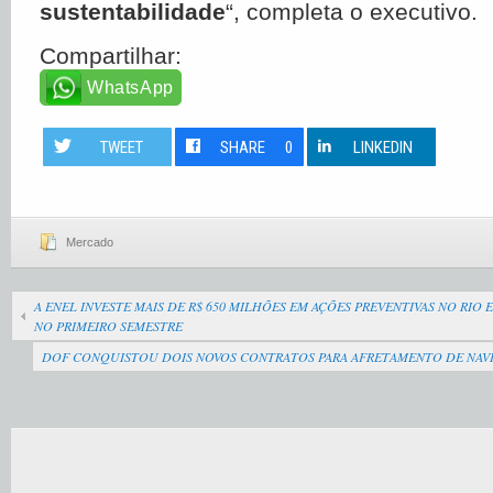
sustentabilidade
“, completa o executivo.
Compartilhar:
WhatsApp
TWEET
SHARE
0
LINKEDIN
Mercado
A ENEL INVESTE MAIS DE R$ 650 MILHÕES EM AÇÕES PREVENTIVAS NO RI
NO PRIMEIRO SEMESTRE
DOF CONQUISTOU DOIS NOVOS CONTRATOS PARA AFRETAMENTO DE NAVIO