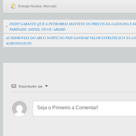
Energia Nuclear
,
Mercado
INEEP GARANTE QUE A PETROBRÁS MANTEVE OS PREÇOS DA GASOLINA E D
PARIDADE. DIESEL FICOU ABAIXO
AS HIDROVIAS DO ARCO NORTE DO PAÍS GANHAM VALOR ESTRATÉGICO NA L
AGRONEGÓCIO
Inscrever-se