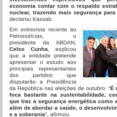
economia contar com o respaldo estrat
nuclear, trazendo mais segurança para
declarou Kassab.
Em entrevista recente ao
Petronotícias, o
presidente da ABDAN,
Celso Cunha
, explicou
que a entidade pretende
apresentar o estudo aos
principais representantes
dos partidos que
disputarão a Presidência
da República nas eleições de outubro. “
É 
foca bastante na sustentabilidade, 
que traz a segurança energética como 
além de abordar a saúde, o desenvolvi
e a soberania
”, afirmou.