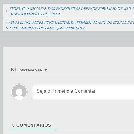
FEDERAÇÃO NACIONAL DOS ENGENHEIROS DEFENDE FORMAÇÃO DE MAIS PR
DESENVOLVIMENTO DO BRASIL
A ATVOS LANÇA PEDRA FUNDAMENTAL DA PRIMEIRA PLANTA DE ETANOL DE 
DO SEU COMPLEXO DE TRANSIÇÃO ENERGÉTICA
Inscrever-se
0
COMENTÁRIOS