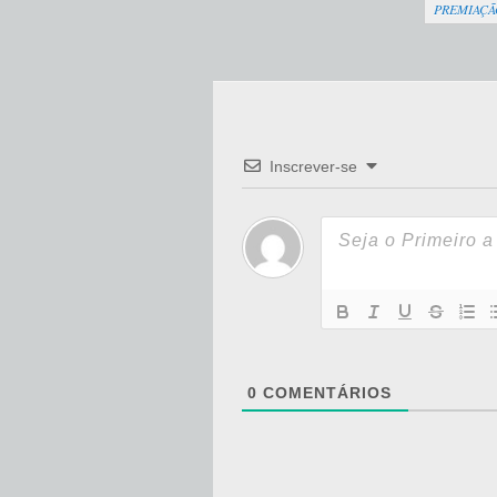
PREMIAÇÃ
Inscrever-se
0
COMENTÁRIOS