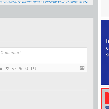
O INCENTIVA FORNECEDORES DA PETROBRÁS NO ESPÍRITO SANTO
{}
[+]