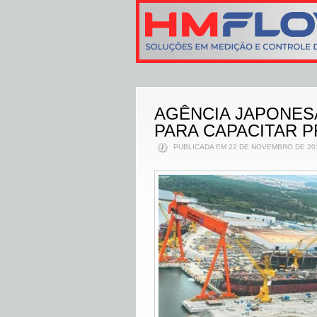
AGÊNCIA JAPONESA
PARA CAPACITAR 
PUBLICADA EM 22 DE NOVEMBRO DE 201