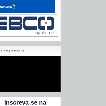
eo em Destaque
Inscreva-se na