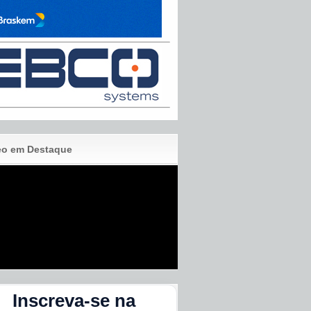
eo em Destaque
Inscreva-se na