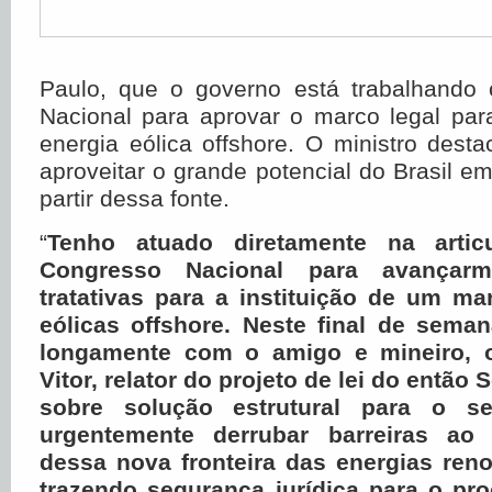
Paulo, que o governo está trabalhando
Nacional para aprovar o marco legal par
energia eólica offshore. O ministro dest
aproveitar o grande potencial do Brasil em
partir dessa fonte.
“
Tenho atuado diretamente na artic
Congresso Nacional para avançarm
tratativas para a instituição de um ma
eólicas offshore. Neste final de sema
longamente com o amigo e mineiro, 
Vitor, relator do projeto de lei do então
sobre solução estrutural para o s
urgentemente derrubar barreiras ao 
dessa nova fronteira das energias reno
trazendo segurança jurídica para o pr