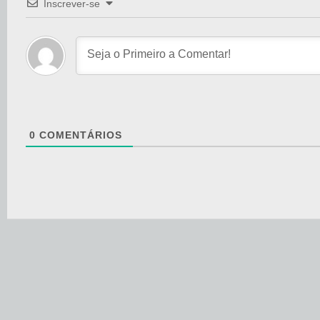
Inscrever-se
0
COMENTÁRIOS