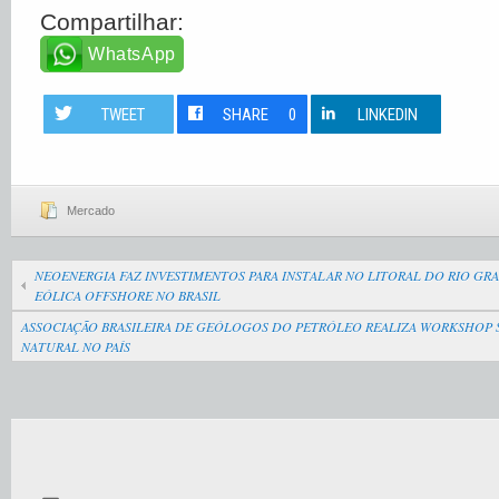
Compartilhar:
WhatsApp
TWEET
SHARE
0
LINKEDIN
Mercado
NEOENERGIA FAZ INVESTIMENTOS PARA INSTALAR NO LITORAL DO RIO GR
EÓLICA OFFSHORE NO BRASIL
ASSOCIAÇÃO BRASILEIRA DE GEÓLOGOS DO PETRÓLEO REALIZA WORKSHOP 
NATURAL NO PAÍS