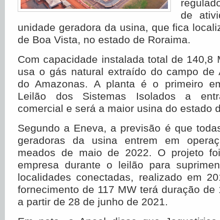
regulado
de ativ
unidade geradora da usina, que fica locali
de Boa Vista, no estado de Roraima.
Com capacidade instalada total de 140,8 
usa o gás natural extraído do campo de 
do Amazonas. A planta é o primeiro e
Leilão dos Sistemas Isolados a ent
comercial e será a maior usina do estado 
Segundo a Eneva, a previsão é que todas
geradoras da usina entrem em operaç
meados de maio de 2022. O projeto foi
empresa durante o leilão para suprime
localidades conectadas, realizado em 20
fornecimento de 117 MW terá duração de 
a partir de 28 de junho de 2021.