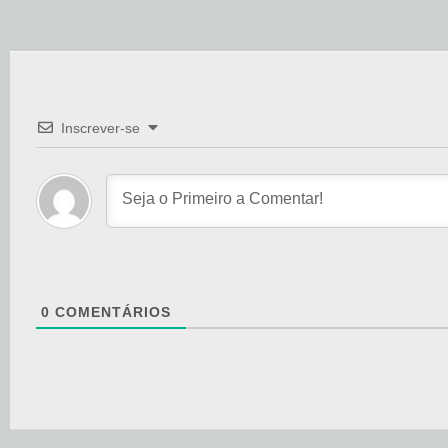
Inscrever-se
0
COMENTÁRIOS