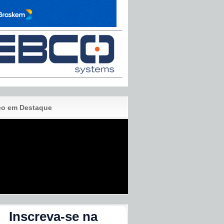
eo em Destaque
Inscreva-se na