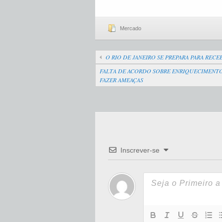
Mercado
O RIO DE JANEIRO SE PREPARA PARA REC
FALTA DE ACORDO SOBRE ENRIQUECIMENTO 
FAZER AMEAÇAS
Inscrever-se