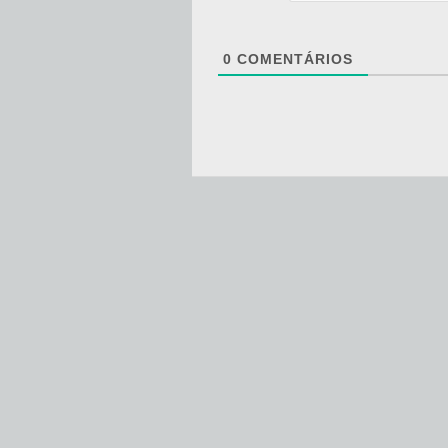
0
COMENTÁRIOS