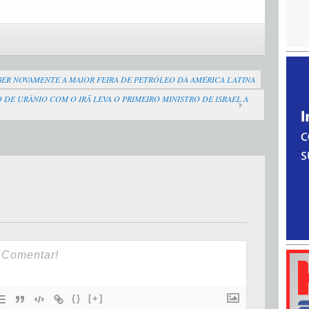
EBER NOVAMENTE A MAIOR FEIRA DE PETRÓLEO DA AMÉRICA LATINA
DE URÂNIO COM O IRÃ LEVA O PRIMEIRO MINISTRO DE ISRAEL A
{}
[+]