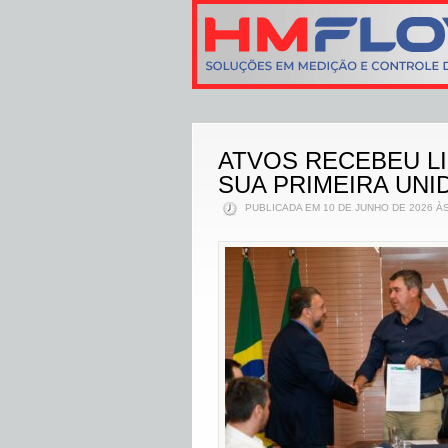
ATVOS RECEBEU L
SUA PRIMEIRA UNI
PUBLICADA EM 10 DE JUNHO DE 2026 ÀS