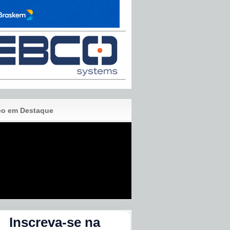
eo em Destaque
Inscreva-se na