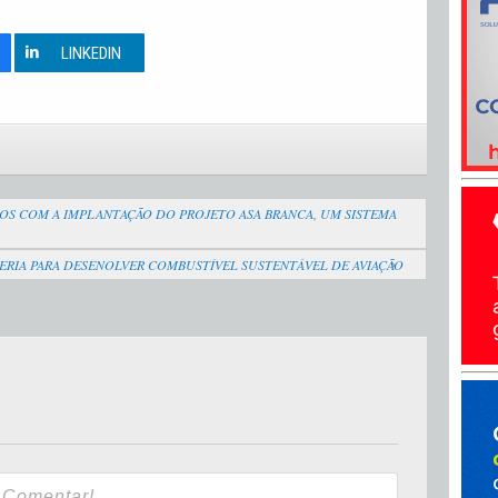
0
LINKEDIN
DOS COM A IMPLANTAÇÃO DO PROJETO ASA BRANCA, UM SISTEMA
CERIA PARA DESENOLVER COMBUSTÍVEL SUSTENTÁVEL DE AVIAÇÃO