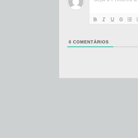
0
COMENTÁRIOS