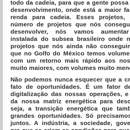
todo da cadeia, para que a gente possa 
desenvolvimento, onde está a maior f
renda para cadeia. Esses projetos,
número de projetos que nós consegui
desenvolver, nós vamos aumenta
instalada do subsea brasileiro onde 
projetos que nós ainda não consegui
que no Golfo do México temos volume
com um retorno mais rápido aos noss
muito maiores, com volumes muito men
Não podemos nunca esquecer que a cr
fato de oportunidades. É um fator d
digitalização das nossas operações, e
da nossa matriz energética para des
seja, a transição energética que ta
grandes oportunidades. Só precisamos
juntos. A indústria, a sociedade, gov