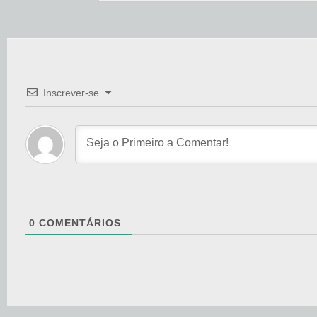
Inscrever-se
0
COMENTÁRIOS