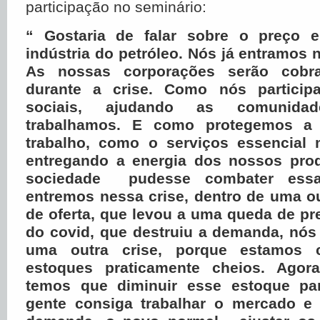
participação no seminário:
“ Gostaria de falar sobre o preço 
indústria do petróleo. Nós já entramos 
As nossas corporações serão cobr
durante a crise. Como nós partici
sociais, ajudando as comunid
trabalhamos. E como protegemos a
trabalho, como o serviços essencial 
entregando a energia dos nossos pro
sociedade pudesse combater essa
entremos nessa crise, dentro de uma out
de oferta, que levou a uma queda de pr
do covid, que destruiu a demanda, nó
uma outra crise, porque estamos
estoques praticamente cheios. Agora
temos que diminuir esse estoque pa
gente consiga trabalhar o mercado e