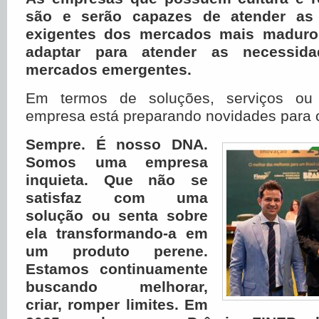
são e serão capazes de atender a
exigentes dos mercados mais madur
adaptar para atender as necessid
mercados emergentes.
Em termos de soluções, serviços ou 
empresa está preparando novidades para
Sempre. É nosso DNA.
Somos uma empresa
inquieta. Que não se
satisfaz com uma
solução ou senta sobre
ela transformando-a em
um produto perene.
Estamos continuamente
buscando melhorar,
criar, romper limites. Em