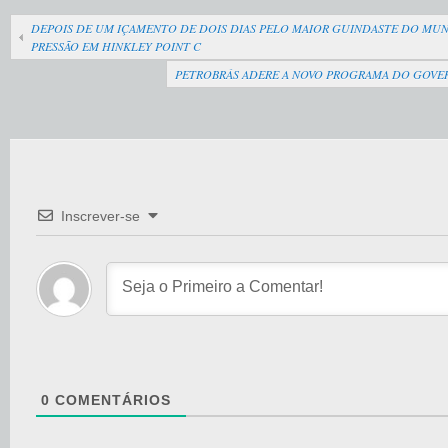
DEPOIS DE UM IÇAMENTO DE DOIS DIAS PELO MAIOR GUINDASTE DO MUND
PRESSÃO EM HINKLEY POINT C
PETROBRÁS ADERE A NOVO PROGRAMA DO GOVER
Inscrever-se
0
COMENTÁRIOS