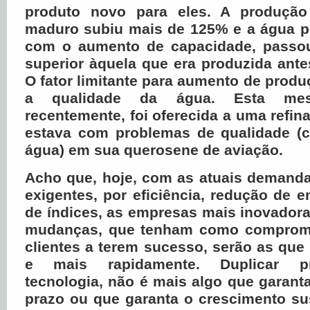
produto novo para eles. A produçã
maduro subiu mais de 125% e a água 
com o aumento de capacidade, passou
superior àquela que era produzida ante
O fator limitante para aumento de produ
a qualidade da água. Esta mesm
recentemente, foi oferecida a uma refina
estava com problemas de qualidade (
água) em sua querosene de aviação.
Acho que, hoje, com as atuais demanda
exigentes, por eficiência, redução de 
de índices, as empresas mais inovadora
mudanças, que tenham como compromi
clientes a terem sucesso, serão as que
e mais rapidamente. Duplicar pr
tecnologia, não é mais algo que garanta
prazo ou que garanta o crescimento su