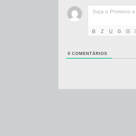
0
COMENTÁRIOS