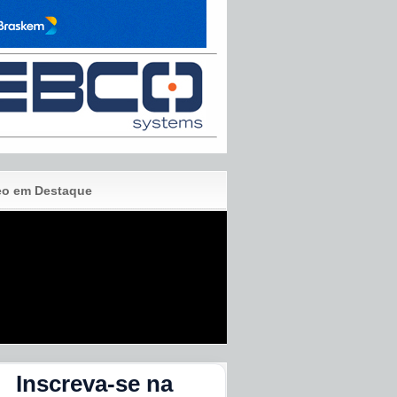
eo em Destaque
Inscreva-se na