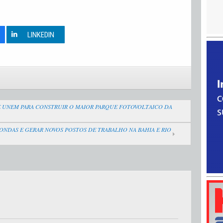
0
LINKEDIN
E UNEM PARA CONSTRUIR O MAIOR PARQUE FOTOVOLTAICO DA
ONDAS E GERAR NOVOS POSTOS DE TRABALHO NA BAHIA E RIO