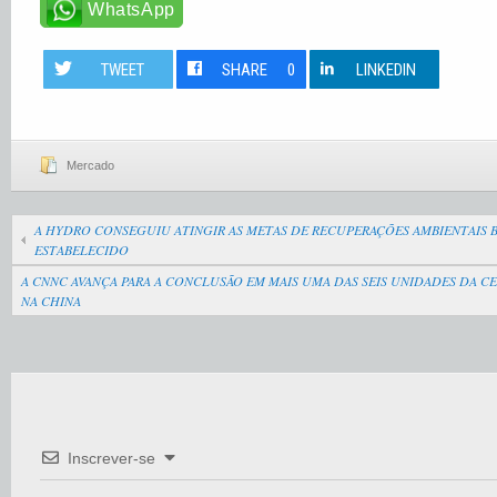
WhatsApp
TWEET
SHARE
0
LINKEDIN
Mercado
A HYDRO CONSEGUIU ATINGIR AS METAS DE RECUPERAÇÕES AMBIENTAIS 
ESTABELECIDO
A CNNC AVANÇA PARA A CONCLUSÃO EM MAIS UMA DAS SEIS UNIDADES DA C
NA CHINA
Inscrever-se