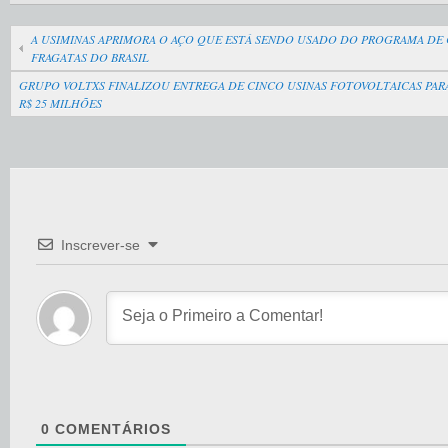
A USIMINAS APRIMORA O AÇO QUE ESTÁ SENDO USADO DO PROGRAMA DE
FRAGATAS DO BRASIL
GRUPO VOLTXS FINALIZOU ENTREGA DE CINCO USINAS FOTOVOLTAICAS PARA
R$ 25 MILHÕES
Inscrever-se
0
COMENTÁRIOS