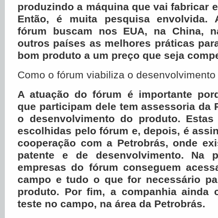
produzindo a máquina que vai fabricar 
Então, é muita pesquisa envolvida.
fórum buscam nos EUA, na China, 
outros países as melhores práticas pa
bom produto a um preço que seja compet
Como o fórum viabiliza o desenvolvimento
A atuação do fórum é importante por
que participam dele tem assessoria da 
o desenvolvimento do produto. Estas
escolhidas pelo fórum e, depois, é ass
cooperação com a Petrobrás, onde exi
patente e de desenvolvimento. Na pa
empresas do fórum conseguem acessar
campo e tudo o que for necessário pa
produto. Por fim, a companhia ainda 
teste no campo, na área da Petrobrás.