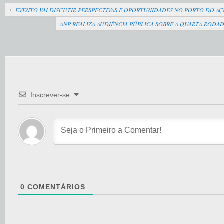
EVENTO VAI DISCUTIR PERSPECTIVAS E OPORTUNIDADES NO PORTO DO A
ANP REALIZA AUDIÊNCIA PÚBLICA SOBRE A QUARTA ROD
Inscrever-se
0
COMENTÁRIOS