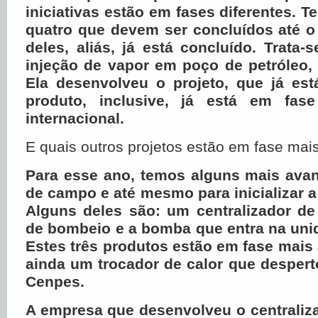
iniciativas estão em fases diferentes.
quatro que devem ser concluídos até o
deles, aliás, já está concluído. Trata
injeção de vapor em poço de petróleo, f
Ela desenvolveu o projeto, que já es
produto, inclusive, já está em fas
internacional.
E quais outros projetos estão em fase ma
Para esse ano, temos alguns mais avan
de campo e até mesmo para inicializar a
Alguns deles são: um centralizador de
de bombeio e a bomba que entra na uni
Estes três produtos estão em fase mai
ainda um trocador de calor que despert
Cenpes.
A empresa que desenvolveu o centraliz