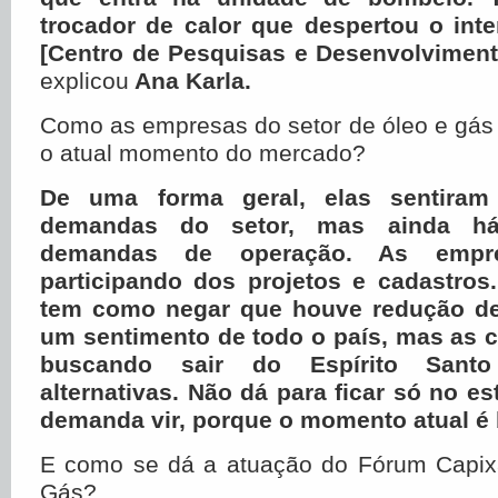
trocador de calor que despertou o int
[Centro de Pesquisas e Desenvolviment
explicou
Ana Karla.
Como as empresas do setor de óleo e gás
o atual momento do mercado?
De uma forma geral, elas sentira
demandas do setor, mas ainda há
demandas de operação. As empre
participando dos projetos e cadastros
tem como negar que houve redução de
um sentimento de todo o país, mas as 
buscando sair do Espírito Sant
alternativas. Não dá para ficar só no e
demanda vir, porque o momento atual é
E como se dá a atuação do Fórum Capix
Gás?