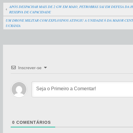
APÓS DESPACHAR MAIS DE 2 GW EM MAIO, PETROBRÁS SAI EM DEFESA D
RESERVA DE CAPACIDADE
UM DRONE MILITAR COM EXPLOSIVOS ATINGIU A UNIDADE 6 DA MAIOR CE
UCRÂNIA
Inscrever-se
0
COMENTÁRIOS