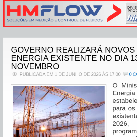
GOVERNO REALIZARÁ NOVOS 
ENERGIA EXISTENTE NO DIA 1
NOVEMBRO
PUBLICADA EM 1 DE JUNHO DE 2026 ÀS 17:00
0 
O Minis
Ener
estabel
para os 
existent
2026
program