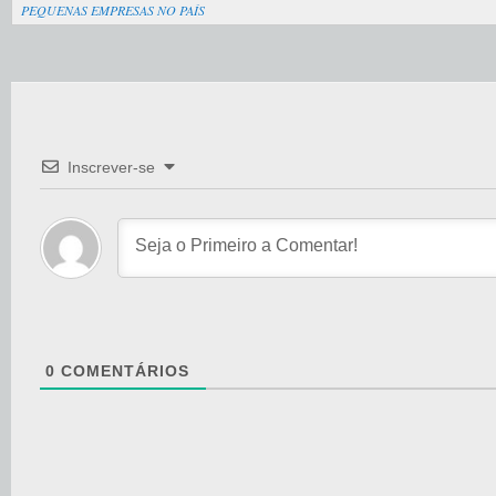
PEQUENAS EMPRESAS NO PAÍS
Inscrever-se
0
COMENTÁRIOS