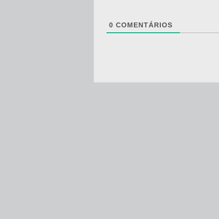
0
COMENTÁRIOS