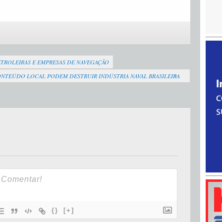
TROLEIRAS E EMPRESAS DE NAVEGAÇÃO
NTEÚDO LOCAL PODEM DESTRUIR INDÚSTRIA NAVAL BRASILEIRA
{}
[+]