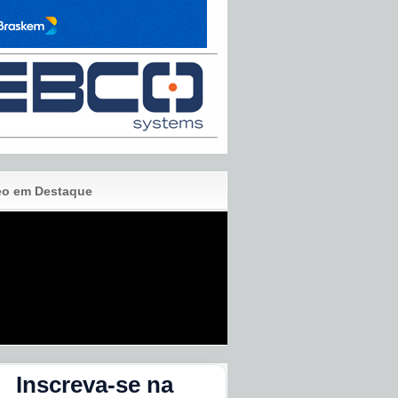
eo em Destaque
Inscreva-se na