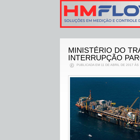
MINISTÉRIO DO T
INTERRUPÇÃO PARC
PUBLICADA EM 11 DE ABRIL DE 2017 ÀS 