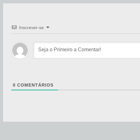
Inscrever-se
0
COMENTÁRIOS