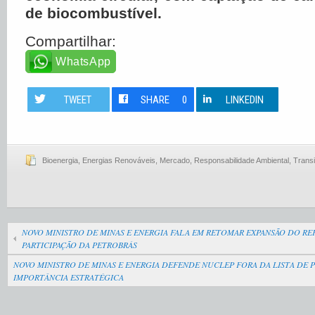
de biocombustível.
Compartilhar:
WhatsApp
TWEET
SHARE
0
LINKEDIN
Bioenergia
,
Energias Renováveis
,
Mercado
,
Responsabilidade Ambiental
,
Trans
NOVO MINISTRO DE MINAS E ENERGIA FALA EM RETOMAR EXPANSÃO DO RE
PARTICIPAÇÃO DA PETROBRÁS
NOVO MINISTRO DE MINAS E ENERGIA DEFENDE NUCLEP FORA DA LISTA DE P
IMPORTÂNCIA ESTRATÉGICA