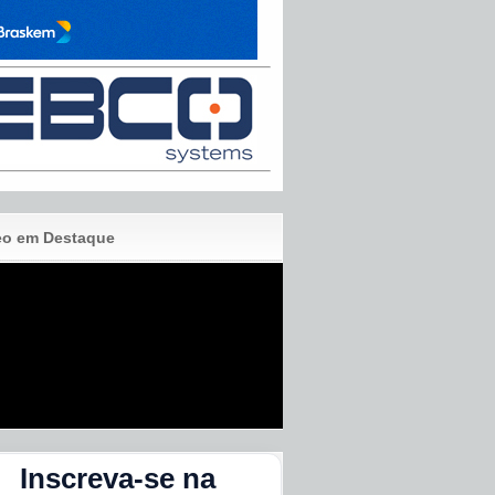
eo em Destaque
Inscreva-se na