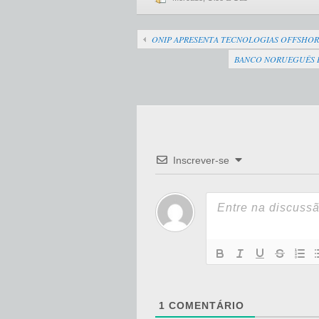
ONIP APRESENTA TECNOLOGIAS OFFSHORE
BANCO NORUEGUÊS D
Inscrever-se
1
COMENTÁRIO