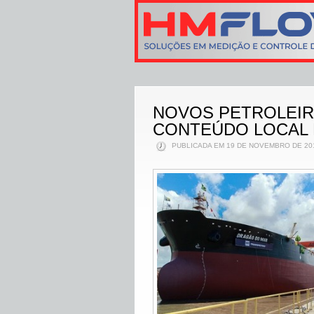
NOVOS PETROLEIR
CONTEÚDO LOCAL
PUBLICADA EM 19 DE NOVEMBRO DE 201