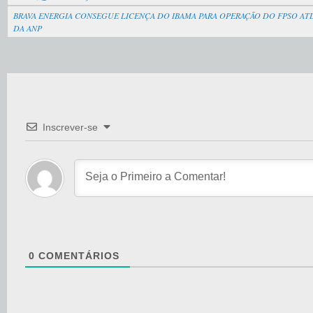
BRAVA ENERGIA CONSEGUE LICENÇA DO IBAMA PARA OPERAÇÃO DO FPSO AT
DA ANP
Inscrever-se
0
COMENTÁRIOS