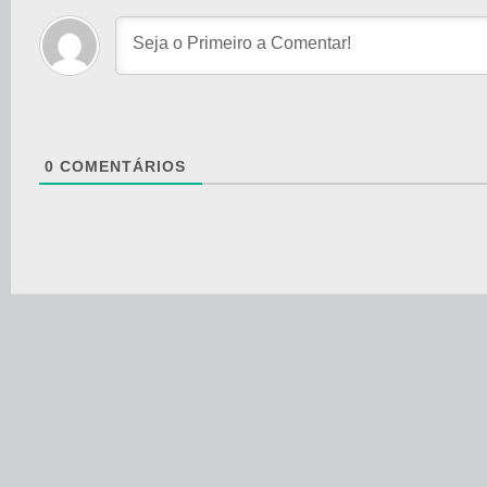
0
COMENTÁRIOS