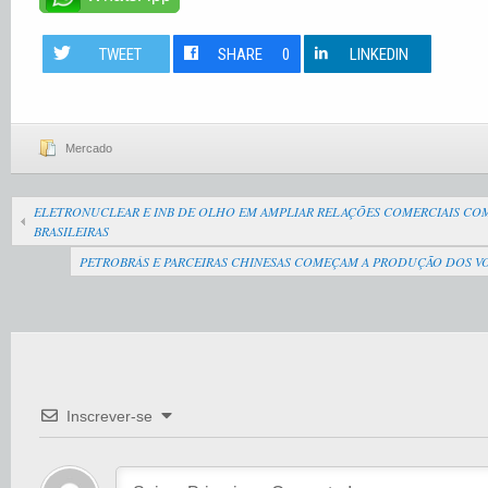
TWEET
SHARE
0
LINKEDIN
Mercado
ELETRONUCLEAR E INB DE OLHO EM AMPLIAR RELAÇÕES COMERCIAIS CO
BRASILEIRAS
PETROBRÁS E PARCEIRAS CHINESAS COMEÇAM A PRODUÇÃO DOS V
Inscrever-se