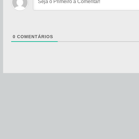
0
COMENTÁRIOS