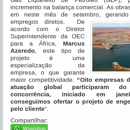
incremento na balança comercial. As obras 
em neste mês de setembro, gerando
empregos diretos. De
acordo com o Diretor
Superintendente da OEC
para a África,
Marcus
Azeredo
, este tipo de
projeto é uma
especialização da
empresa, o que garante
maior competitividade.
“Oito empresas d
atuação global participaram d
concorrência, iniciado em janei
conseguimos ofertar o projeto de enge
pelo cliente
”.
Compartilhar:
WhatsApp