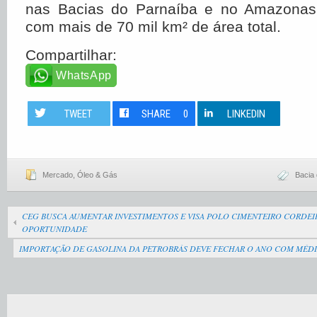
nas Bacias do Parnaíba e no Amazonas
com mais de 70 mil km² de área total.
Compartilhar:
WhatsApp
TWEET
SHARE
0
LINKEDIN
Mercado
,
Óleo & Gás
Bacia
CEG BUSCA AUMENTAR INVESTIMENTOS E VISA POLO CIMENTEIRO CORD
OPORTUNIDADE
IMPORTAÇÃO DE GASOLINA DA PETROBRÁS DEVE FECHAR O ANO COM MÉDIA 