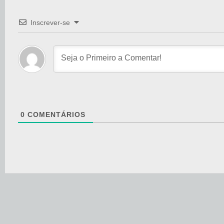
Inscrever-se
0
COMENTÁRIOS