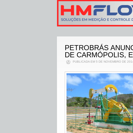
PETROBRÁS ANUNC
DE CARMÓPOLIS, 
PUBLICADA EM 5 DE NOVEMBRO DE 2014