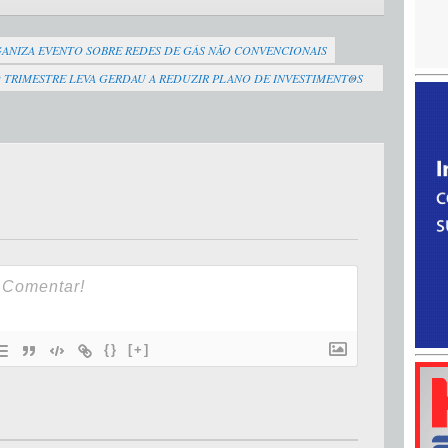
ANIZA EVENTO SOBRE REDES DE GÁS NÃO CONVENCIONAIS
 TRIMESTRE LEVA GERDAU A REDUZIR PLANO DE INVESTIMENTOS
{}
[+]