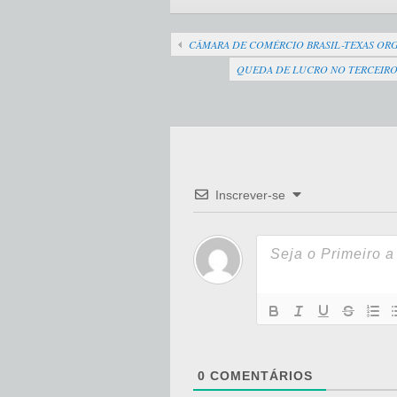
CÂMARA DE COMÉRCIO BRASIL-TEXAS ORG
QUEDA DE LUCRO NO TERCEIRO
Inscrever-se
0
COMENTÁRIOS