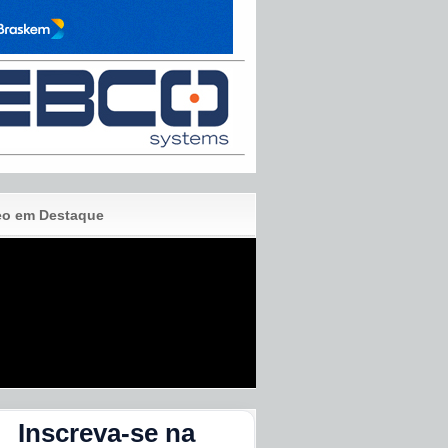
eo em Destaque
Inscreva-se na