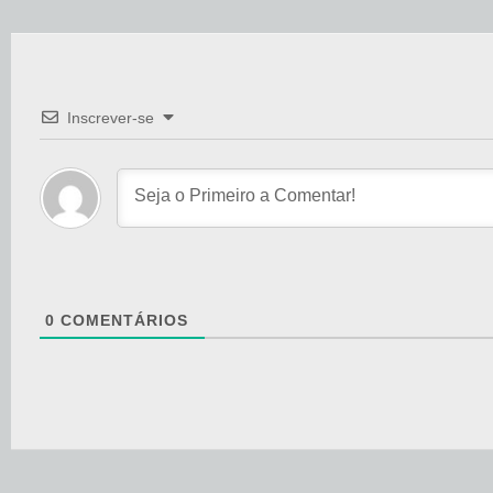
Inscrever-se
0
COMENTÁRIOS