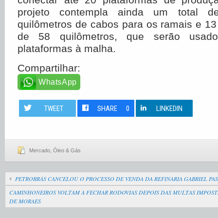
projeto contempla ainda um total 
quilômetros de cabos para os ramais e 13 
de 58 quilômetros, que serão usado
plataformas à malha.
Compartilhar:
WhatsApp
TWEET
SHARE
0
LINKEDIN
Mercado
,
Óleo & Gás
PETROBRÁS CANCELOU O PROCESSO DE VENDA DA REFINARIA GABRIEL PAS
CAMINHONEIROS VOLTAM A FECHAR RODOVIAS DEPOIS DAS MULTAS IMPOST
DE MORAES