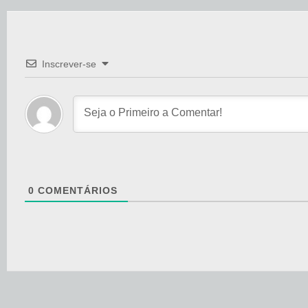
Inscrever-se
0
COMENTÁRIOS