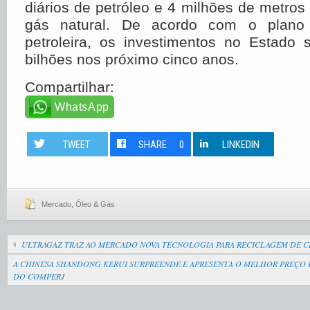
diários de petróleo e 4 milhões de metros 
gás natural. De acordo com o plano
petroleira, os investimentos no Estad
bilhões nos próximo cinco anos.
Compartilhar:
WhatsApp
TWEET
SHARE
0
LINKEDIN
Mercado
,
Óleo & Gás
ULTRAGAZ TRAZ AO MERCADO NOVA TECNOLOGIA PARA RECICLAGEM DE
A CHINESA SHANDONG KERUI SURPREENDE E APRESENTA O MELHOR PREÇO 
DO COMPERJ