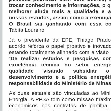
trocar conhecimento e informações, o q
melhorar ainda mais a qualidade e a
nossos estudos, assim como a execução
O Brasil sai ganhando com essa co
Tabita Loureiro.
Já o presidente da EPE, Thiago Prado
acordo reforça o papel proativo e inovador
estando totalmente alinhado com a visão
“
De realizar estudos e pesquisas co
excelência técnica no setor energ
qualidade visando subsidiar o 
desenvolvimento e a política energét
responsabilidade do Ministério de Minas
As duas estatais são vinculadas ao Mini
Energia. A PPSA tem como missão maximi
econômicos nos contratos de partilha