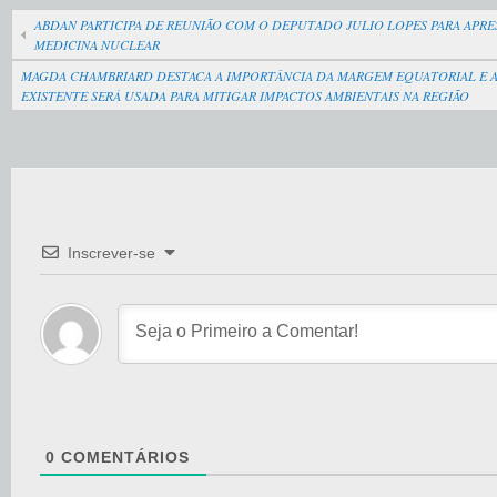
ABDAN PARTICIPA DE REUNIÃO COM O DEPUTADO JULIO LOPES PARA APR
MEDICINA NUCLEAR
MAGDA CHAMBRIARD DESTACA A IMPORTÂNCIA DA MARGEM EQUATORIAL E 
EXISTENTE SERÁ USADA PARA MITIGAR IMPACTOS AMBIENTAIS NA REGIÃO
Inscrever-se
0
COMENTÁRIOS