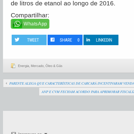
de litros de etanol ao longo de 2016.
Compartilhar:
WhatsApp
TWEET
SHARE
0
LINKEDIN
Energia
,
Mercado
,
Óleo & Gás
PARENTE ALEGA QUE CARACTERÍSTICAS DE CARCARÁ INCENTIVARAM VENDA
ANP E CVM FECHAM ACORDO PARA APRIMORAR FISCALI