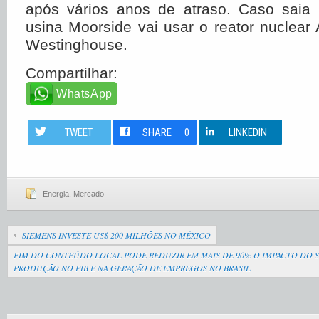
após vários anos de atraso. Caso saia
usina Moorside vai usar o reator nuclear 
Westinghouse.
Compartilhar:
WhatsApp
TWEET
SHARE
0
LINKEDIN
Energia
,
Mercado
SIEMENS INVESTE US$ 200 MILHÕES NO MÉXICO
FIM DO CONTEÚDO LOCAL PODE REDUZIR EM MAIS DE 90% O IMPACTO DO 
PRODUÇÃO NO PIB E NA GERAÇÃO DE EMPREGOS NO BRASIL