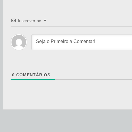
Inscrever-se
0
COMENTÁRIOS