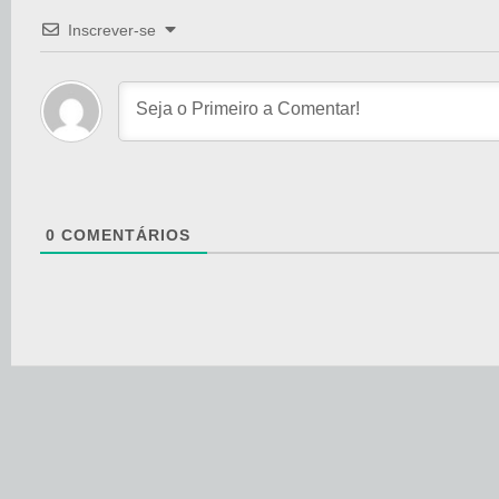
Inscrever-se
0
COMENTÁRIOS