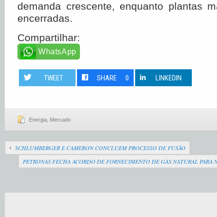
demanda crescente, enquanto plantas m
encerradas.
Compartilhar:
WhatsApp
TWEET
SHARE
0
LINKEDIN
Energia
,
Mercado
SCHLUMBERGER E CAMERON CONCLUEM PROCESSO DE FUSÃO
PETRONAS FECHA ACORDO DE FORNECIMENTO DE GÁS NATURAL PARA N