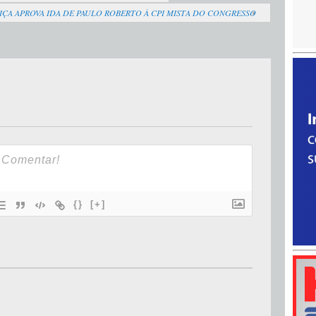
IÇA APROVA IDA DE PAULO ROBERTO À CPI MISTA DO CONGRESSO
{}
[+]