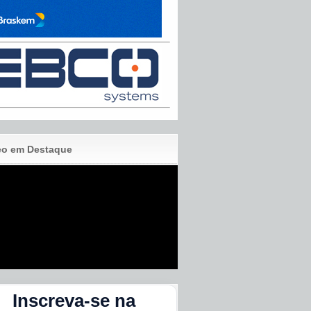
eo em Destaque
Inscreva-se na