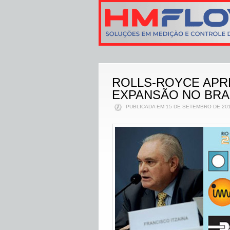
ROLLS-ROYCE APR
EXPANSÃO NO BRA
PUBLICADA EM 15 DE SETEMBRO DE 201