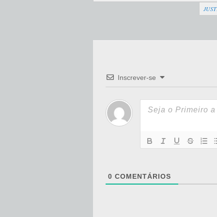
JUST
Inscrever-se
0
COMENTÁRIOS