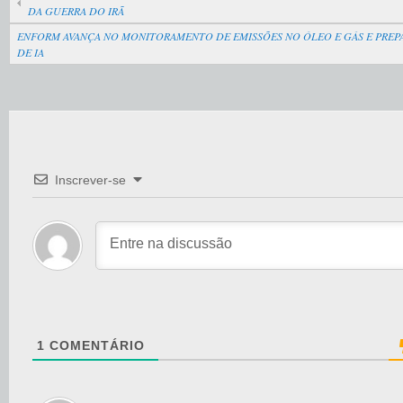
DA GUERRA DO IRÃ
ENFORM AVANÇA NO MONITORAMENTO DE EMISSÕES NO ÓLEO E GÁS E PREP
DE IA
Inscrever-se
1
COMENTÁRIO