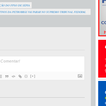
ÇÃO DO FPSO DE SÉPIA
TIVOS DA PETROBRÁS VAI PARAR NO SUPREMO TRIBUNAL FEDERAL
{}
[+]