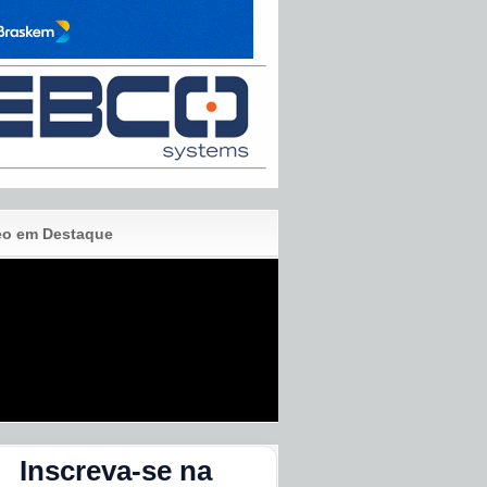
eo em Destaque
Inscreva-se na