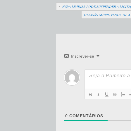
NOVA LIMINAR PODE SUSPENDER A LICITA
DECISÃO SOBRE VENDA DE A
Inscrever-se
0
COMENTÁRIOS