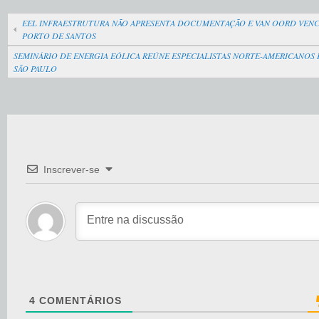
EEL INFRAESTRUTURA NÃO APRESENTA DOCUMENTAÇÃO E VAN OORD VENC
PORTO DE SANTOS
SEMINÁRIO DE ENERGIA EÓLICA REÚNE ESPECIALISTAS NORTE-AMERICANOS 
SÃO PAULO
Inscrever-se
4
COMENTÁRIOS