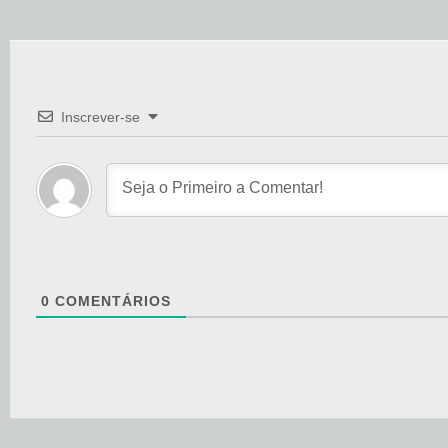
Inscrever-se
0
COMENTÁRIOS