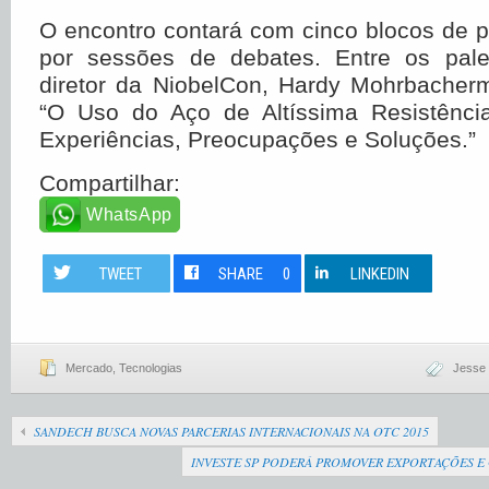
O encontro contará com cinco blocos de p
por sessões de debates. Entre os pale
diretor da NiobelCon, Hardy Mohrbacher
“O Uso do Aço de Altíssima Resistênci
Experiências, Preocupações e Soluções.”
Compartilhar:
WhatsApp
TWEET
SHARE
0
LINKEDIN
Mercado
,
Tecnologias
Jesse 
SANDECH BUSCA NOVAS PARCERIAS INTERNACIONAIS NA OTC 2015
INVESTE SP PODERÁ PROMOVER EXPORTAÇÕES E