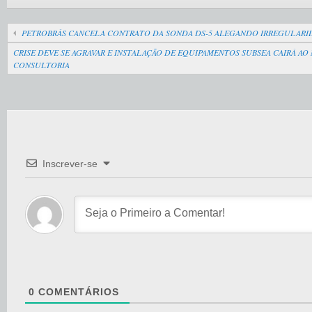
PETROBRÁS CANCELA CONTRATO DA SONDA DS-5 ALEGANDO IRREGULARI
CRISE DEVE SE AGRAVAR E INSTALAÇÃO DE EQUIPAMENTOS SUBSEA CAIRÁ AO 
CONSULTORIA
Inscrever-se
0
COMENTÁRIOS