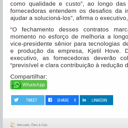
como qualidade e custo”, ao longo das
fornecedoras entendem os desafios da i
ajudar a solucioná-los”, afirma o executiv
“O fechamento desses contratos marc
momento no esforço de melhoria a longo
vice-presidente sênior para tecnologias 
e produção da empresa, Kjetil Hove.
executivo, as fornecedoras deverão c
“previsível e clara contribuição à redução 
Compartilhar:
WhatsApp
TWEET
SHARE
0
LINKEDIN
Mercado
,
Óleo & Gás