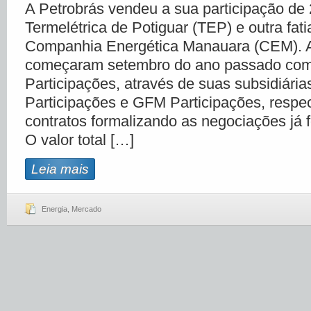
A Petrobrás vendeu a sua participação de
Termelétrica de Potiguar (TEP) e outra fat
Companhia Energética Manauara (CEM). 
começaram setembro do ano passado com
Participações, através de suas subsidiári
Participações e GFM Participações, respe
contratos formalizando as negociações já 
O valor total […]
Leia mais
Energia
,
Mercado