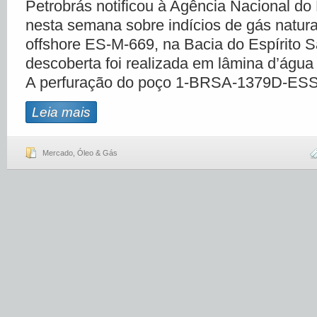
Petrobrás notificou à Agência Nacional do
nesta semana sobre indícios de gás natura
offshore ES-M-669, na Bacia do Espírito S
descoberta foi realizada em lâmina d’água
A perfuração do poço 1-BRSA-1379D-ESS
Leia mais
Mercado
,
Óleo & Gás