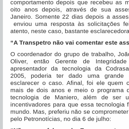
comportamento depois que recebeu as 
oito anos depois, através de sua asse
Janeiro. Somente 22 dias depois a asses
enviou uma resposta às solicitações fei
atento, neste caso, bastante esclarecedora
“A Transpetro não vai comentar este as
O coordenador do grupo de trabalho, Joã
Oliver, então Gerente de Integrida
apresentador da tecnologia da Codrasa
2005, poderia ter dado uma grande c
esclarecer o caso. Afinal, foi ele quem
mais de dois anos e meio o programa d
tecnologia de Maniero, além de ser u
incentivadores para que essa tecnologia
mundo. Mas, preferiu não se comprometer
pelo Petronotícias, no dia 6 de julho: