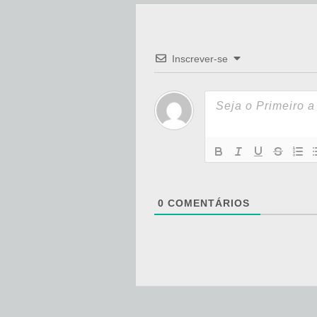
Inscrever-se
0
COMENTÁRIOS