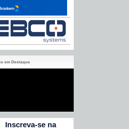
eo em Destaque
Inscreva-se na