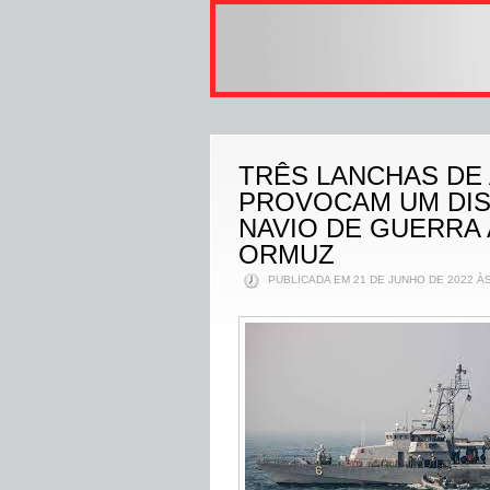
TRÊS LANCHAS DE 
PROVOCAM UM DIS
NAVIO DE GUERRA
ORMUZ
PUBLICADA EM 21 DE JUNHO DE 2022 ÀS