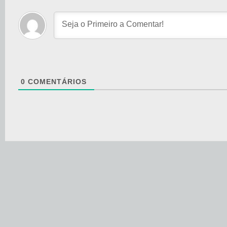
0
COMENTÁRIOS