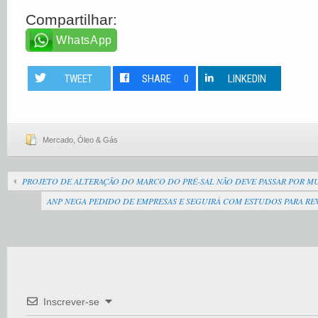
Compartilhar:
WhatsApp
TWEET
SHARE
0
LINKEDIN
Mercado
,
Óleo & Gás
PROJETO DE ALTERAÇÃO DO MARCO DO PRÉ-SAL NÃO DEVE PASSAR POR 
ANP NEGA PEDIDO DE EMPRESAS E SEGUIRÁ COM ESTUDOS PARA REV
Inscrever-se