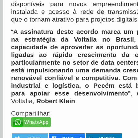
disponíveis para novos empreendimento
instalada e acesso à rede de transmissã
que o tornam atrativo para projetos digitai
“
A assinatura deste acordo marca um 
na estratégia da Voltalia no Brasil
capacidade de aproveitar as oportuni
ligadas ao rápido crescimento da ec
particularmente no setor de data center
está impulsionando uma demanda cresc
renovável confiável e competitiva. Co
industrial e logística, o Pecém está
para apoiar esse desenvolvimento
”,
Voltalia,
Robert Klein
.
Compartilhar:
WhatsApp