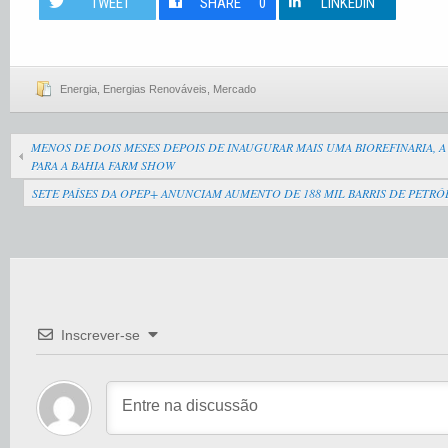
TWEET
SHARE
0
LINKEDIN
Energia
,
Energias Renováveis
,
Mercado
MENOS DE DOIS MESES DEPOIS DE INAUGURAR MAIS UMA BIOREFINARIA, A 
PARA A BAHIA FARM SHOW
SETE PAÍSES DA OPEP+ ANUNCIAM AUMENTO DE 188 MIL BARRIS DE PETRÓ
Inscrever-se