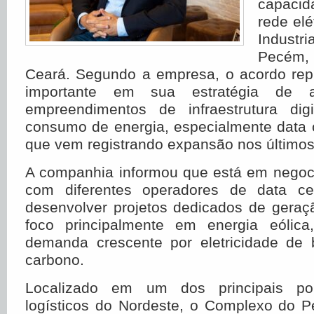
capacid
rede el
Industr
Pe
Ceará. Segundo a empresa, o acordo re
importante em sua estratégia de 
empreendimentos de infraestrutura dig
consumo de energia, especialmente data 
que vem registrando expansão nos últimos
A companhia informou que está em nego
com diferentes operadores de data ce
desenvolver projetos dedicados de geraç
foco principalmente em energia eólica
demanda crescente por eletricidade de
carbono.
Localizado em um dos principais pol
logísticos do Nordeste, o Complexo do 