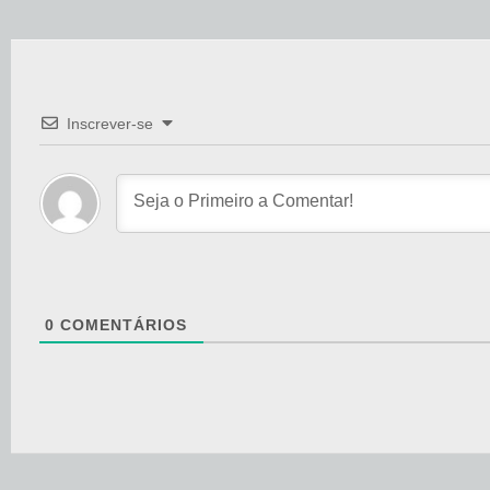
Inscrever-se
0
COMENTÁRIOS